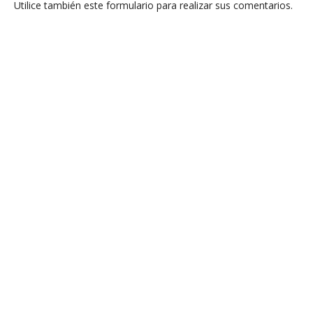
Utilice también este formulario para realizar sus comentarios.