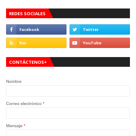
REDES SOCIALES
CONTÁCTENOS+
Nombre
Correo electrónico
*
Mensaje
*