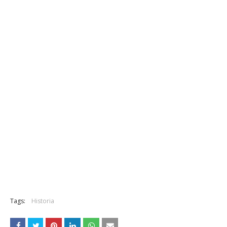
Tags:
Historia