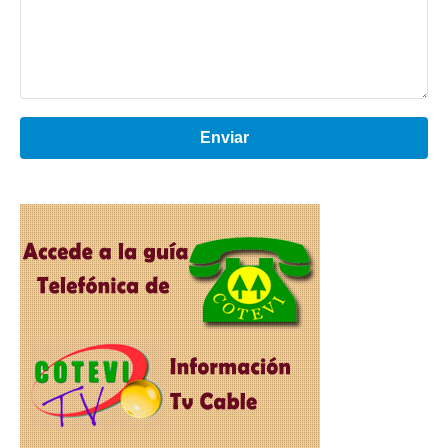
Enviar