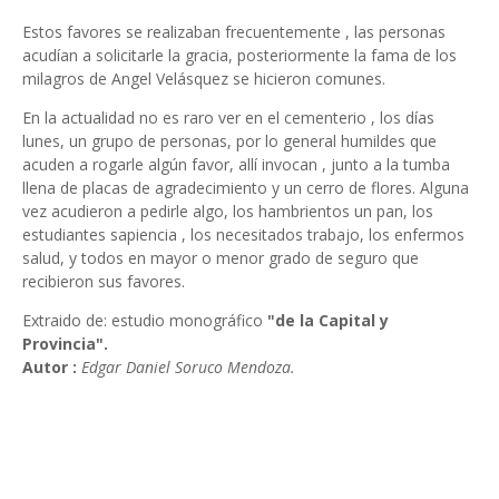
Estos favores se realizaban frecuentemente , las personas
acudían a solicitarle la gracia, posteriormente la fama de los
milagros de Angel Velásquez se hicieron comunes.
En la actualidad no es raro ver en el cementerio , los días
lunes, un grupo de personas, por lo general humildes que
acuden a rogarle algún favor, allí invocan , junto a la tumba
llena de placas de agradecimiento y un cerro de flores. Alguna
vez acudieron a pedirle algo, los hambrientos un pan, los
estudiantes sapiencia , los necesitados trabajo, los enfermos
salud, y todos en mayor o menor grado de seguro que
recibieron sus favores.
Extraido de: estudio monográfico
"de la Capital y
Provincia".
Autor :
Edgar Daniel Soruco Mendoza.