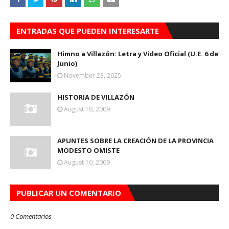
ENTRADAS QUE PUEDEN INTERESARTE
Himno a Villazón: Letra y Video Oficial (U.E. 6 de
Junio)
November 23, 2025
HISTORIA DE VILLAZÓN
August 10, 2009
APUNTES SOBRE LA CREACIÓN DE LA PROVINCIA
MODESTO OMISTE
August 10, 2009
PUBLICAR UN COMENTARIO
0 Comentarios