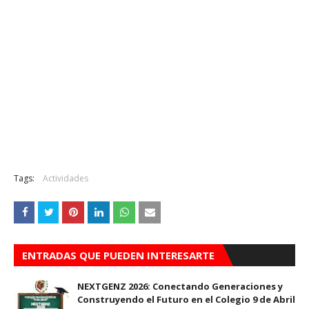
Tags:
Actividades
ENTRADAS QUE PUEDEN INTERESARTE
NEXTGENZ 2026: Conectando Generaciones y
Construyendo el Futuro en el Colegio 9 de Abril