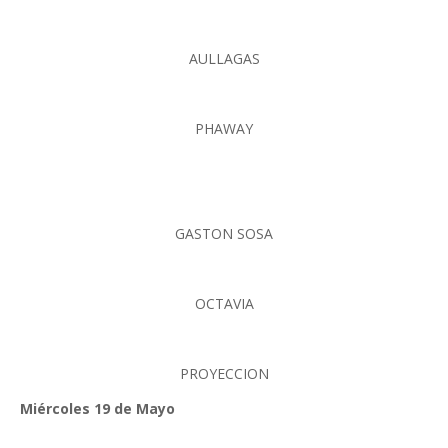
AULLAGAS
PHAWAY
GASTON SOSA
OCTAVIA
PROYECCION
Miércoles 19 de Mayo