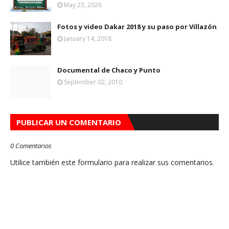
May 23, 2026
Fotos y video Dakar 2018 y su paso por Villazón
January 14, 2018
Documental de Chaco y Punto
September 02, 2010
PUBLICAR UN COMENTARIO
0 Comentarios
Utilice también este formulario para realizar sus comentarios.