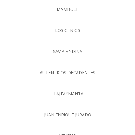
MAMBOLE
LOS GENIOS
SAVIA ANDINA
AUTENTICOS DECADENTES
LLAJTAYMANTA
JUAN ENRIQUE JURADO