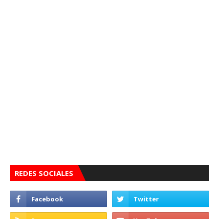
REDES SOCIALES