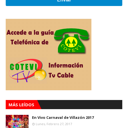
MÁS LEÍDOS
En Vivo Carnaval de Villazón 2017
Lunes, Febrero 27, 2017