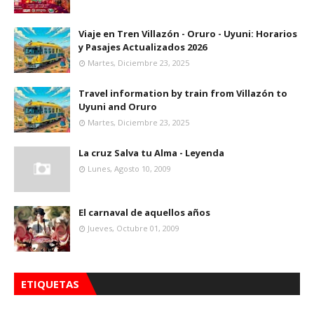
Viaje en Tren Villazón - Oruro - Uyuni: Horarios
y Pasajes Actualizados 2026
Martes, Diciembre 23, 2025
Travel information by train from Villazón to
Uyuni and Oruro
Martes, Diciembre 23, 2025
La cruz Salva tu Alma - Leyenda
Lunes, Agosto 10, 2009
El carnaval de aquellos años
Jueves, Octubre 01, 2009
ETIQUETAS