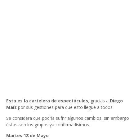
Esta es la cartelera de espectáculos
, gracias a
Diego
Maíz
por sus gestiones para que esto llegue a todos.
Se considera que podría sufrir algunos cambios, sin embargo
éstos son los grupos ya confirmadísimos.
Martes 18 de Mayo