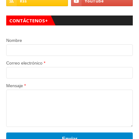
CONTÁCTENOS+
Nombre
Correo electrónico
*
Mensaje
*
Enviar