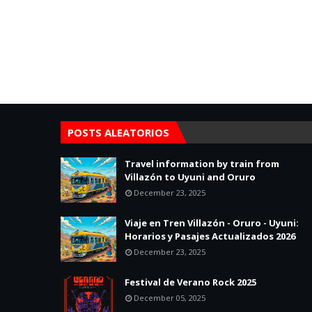
POSTS ALEATORIOS
Travel information by train from
Villazón to Uyuni and Oruro
December 23, 2025
Viaje en Tren Villazón - Oruro - Uyuni:
Horarios y Pasajes Actualizados 2026
December 23, 2025
Festival de Verano Rock 2025
December 05, 2025