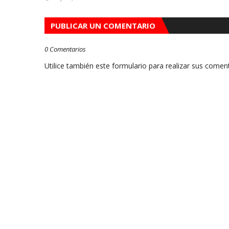
PUBLICAR UN COMENTARIO
0 Comentarios
Utilice también este formulario para realizar sus coment