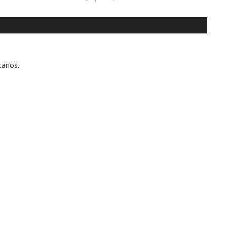
arios.