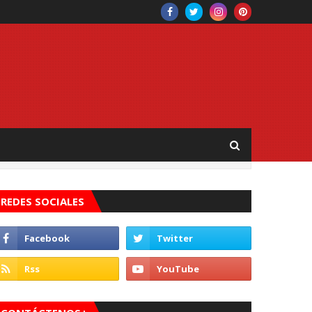
REDES SOCIALES