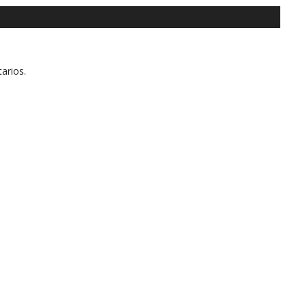
arios.