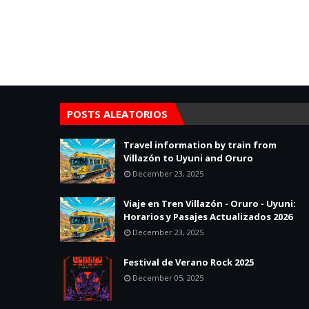
POSTS ALEATORIOS
Travel information by train from
Villazón to Uyuni and Oruro
December 23, 2025
Viaje en Tren Villazón - Oruro - Uyuni:
Horarios y Pasajes Actualizados 2026
December 23, 2025
Festival de Verano Rock 2025
December 05, 2025