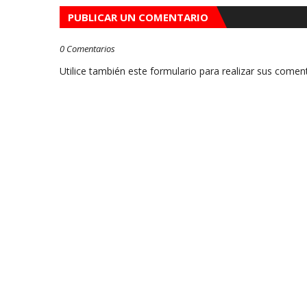
PUBLICAR UN COMENTARIO
0 Comentarios
Utilice también este formulario para realizar sus coment