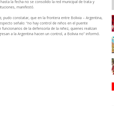
hasta la fecha no se consolido la red municipal de trata y
ituciones, manifestó.
, pudo constatar, que en la frontera entre Bolivia – Argentina,
respecto señalo: “no hay control de niños en el puente
 funcionarios de la defensoría de la niñez, quienes realizan
gresan a la Argentina hacen un control, a Bolivia no” informó.