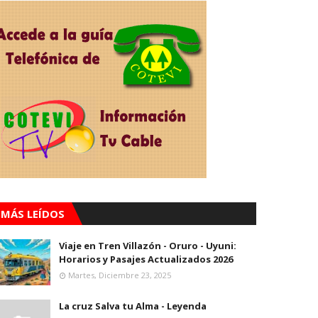
MÁS LEÍDOS
Viaje en Tren Villazón - Oruro - Uyuni:
Horarios y Pasajes Actualizados 2026
Martes, Diciembre 23, 2025
La cruz Salva tu Alma - Leyenda