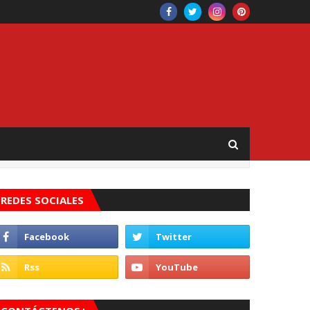
REDES SOCIALES