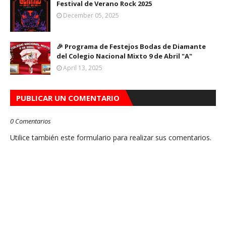
Festival de Verano Rock 2025
December 05, 2025
🎉 Programa de Festejos Bodas de Diamante
del Colegio Nacional Mixto 9 de Abril "A"
April 13, 2025
PUBLICAR UN COMENTARIO
0 Comentarios
Utilice también este formulario para realizar sus comentarios.