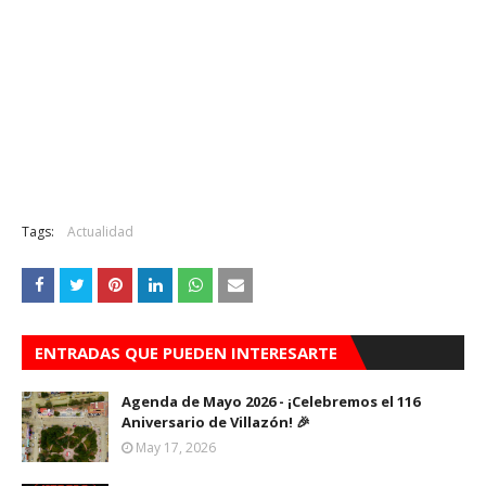
Tags:
Actualidad
ENTRADAS QUE PUEDEN INTERESARTE
Agenda de Mayo 2026 - ¡Celebremos el 116
Aniversario de Villazón! 🎉
May 17, 2026