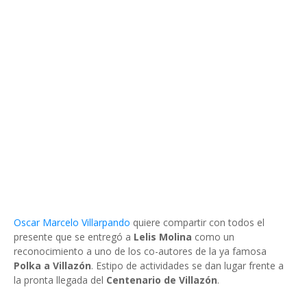
Oscar Marcelo Villarpando
quiere compartir con todos el
presente que se entregó a
Lelis Molina
como un
reconocimiento a uno de los co-autores de la ya famosa
Polka a Villazón
. Estipo de actividades se dan lugar frente a
la pronta llegada del
Centenario de Villazón
.