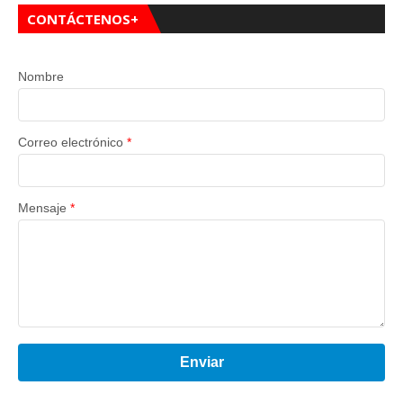
CONTÁCTENOS+
Nombre
Correo electrónico
*
Mensaje
*
Enviar