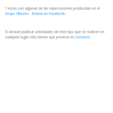
Y éstas son algunas de las repercusiones producidas en el
Grupo Villazón - Bolivia en Facebook
.
Si desean publicar actividades de éste tipo que se realicen en
cualquier lugar sólo tienen que ponerse en
contacto
.