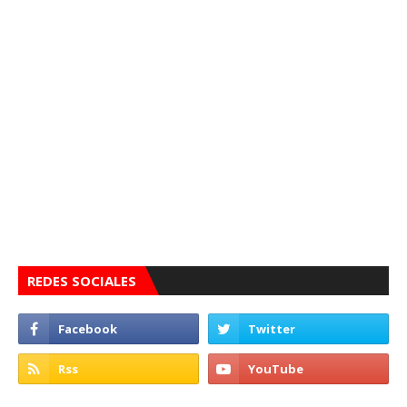
REDES SOCIALES