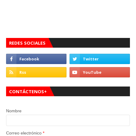
REDES SOCIALES
CONTÁCTENOS+
Nombre
Correo electrónico
*