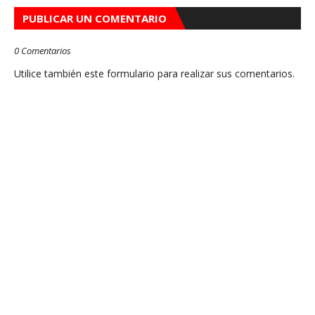
PUBLICAR UN COMENTARIO
0 Comentarios
Utilice también este formulario para realizar sus comentarios.