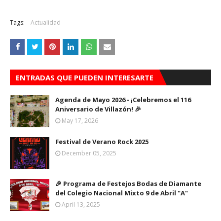
Tags:
Actualidad
ENTRADAS QUE PUEDEN INTERESARTE
Agenda de Mayo 2026 - ¡Celebremos el 116
Aniversario de Villazón! 🎉
May 17, 2026
Festival de Verano Rock 2025
December 05, 2025
🎉 Programa de Festejos Bodas de Diamante
del Colegio Nacional Mixto 9 de Abril "A"
April 13, 2025