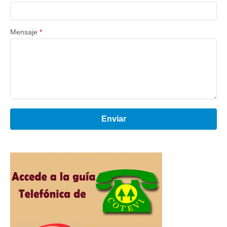
Mensaje
*
Enviar