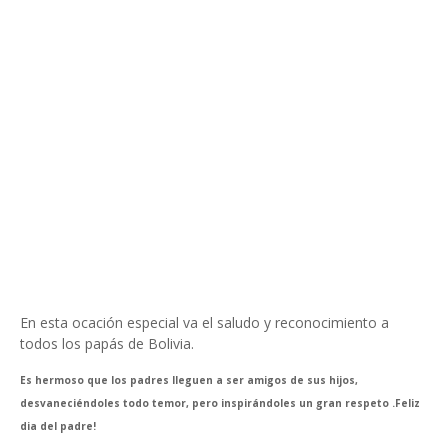
En esta ocación especial va el saludo y reconocimiento a
todos los papás de Bolivia.
Es hermoso que los padres lleguen a ser amigos de sus hijos,
desvaneciéndoles todo temor, pero inspirándoles un gran respeto .Feliz
dia del padre!