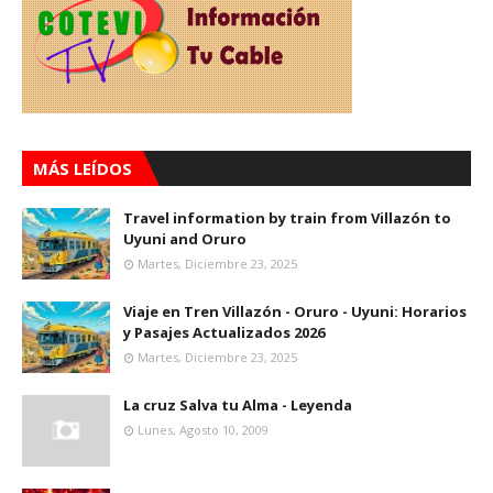
MÁS LEÍDOS
Travel information by train from Villazón to
Uyuni and Oruro
Martes, Diciembre 23, 2025
Viaje en Tren Villazón - Oruro - Uyuni: Horarios
y Pasajes Actualizados 2026
Martes, Diciembre 23, 2025
La cruz Salva tu Alma - Leyenda
Lunes, Agosto 10, 2009