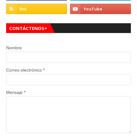
CONTÁCTENOS+
Nombre
Correo electrónico
*
Mensaje
*