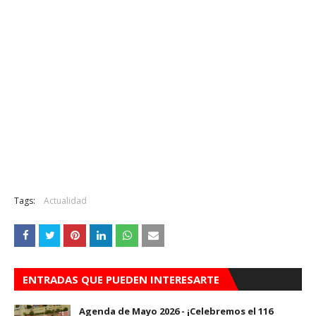
Tags:
Actualidad
ENTRADAS QUE PUEDEN INTERESARTE
Agenda de Mayo 2026 - ¡Celebremos el 116