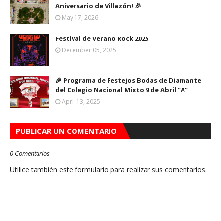
Aniversario de Villazón! 🎉
May 17, 2026
Festival de Verano Rock 2025
December 05, 2025
🎉 Programa de Festejos Bodas de Diamante
del Colegio Nacional Mixto 9 de Abril "A"
April 13, 2025
PUBLICAR UN COMENTARIO
0 Comentarios
Utilice también este formulario para realizar sus comentarios.