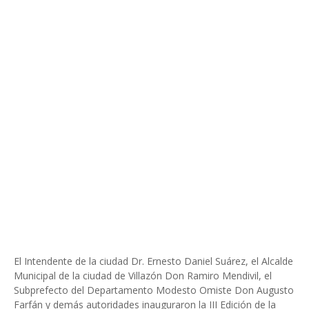
El Intendente de la ciudad Dr. Ernesto Daniel Suárez, el Alcalde
Municipal de la ciudad de Villazón Don Ramiro Mendivil, el
Subprefecto del Departamento Modesto Omiste Don Augusto
Farfán y demás autoridades inauguraron la III Edición de la