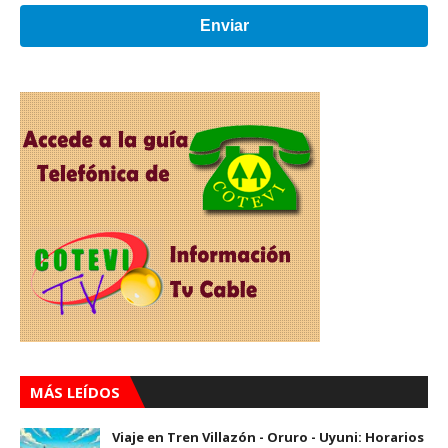
Enviar
MÁS LEÍDOS
Viaje en Tren Villazón - Oruro - Uyuni: Horarios