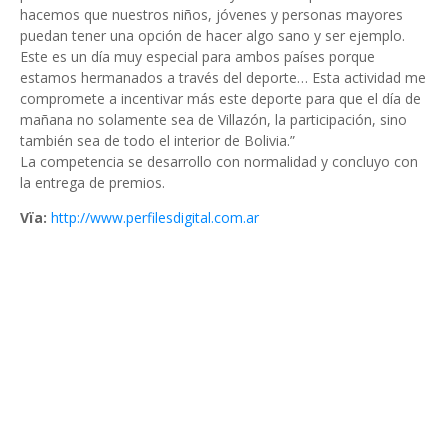
hacemos que nuestros niños, jóvenes y personas mayores
puedan tener una opción de hacer algo sano y ser ejemplo.
Este es un día muy especial para ambos países porque
estamos hermanados a través del deporte… Esta actividad me
compromete a incentivar más este deporte para que el día de
mañana no solamente sea de Villazón, la participación, sino
también sea de todo el interior de Bolivia.”
La competencia se desarrollo con normalidad y concluyo con
la entrega de premios.
Vïa:
http://www.perfilesdigital.com.ar