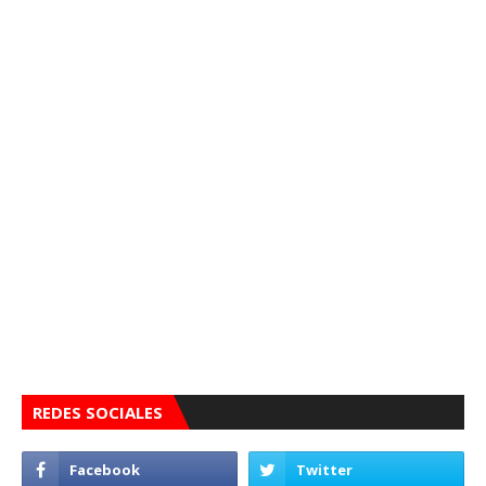
REDES SOCIALES