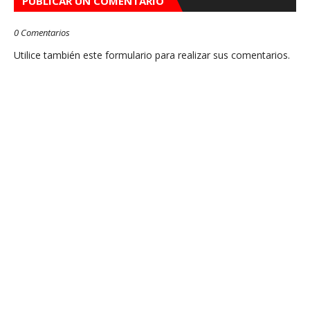
PUBLICAR UN COMENTARIO
0 Comentarios
Utilice también este formulario para realizar sus comentarios.