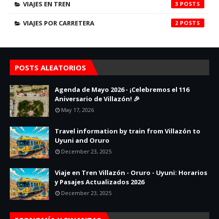
VIAJES EN TREN
3
VIAJES POR CARRETERA
2
POSTS ALEATORIOS
Agenda de Mayo 2026 - ¡Celebremos el 116
Aniversario de Villazón! 🎉
May 17, 2026
Travel information by train from Villazón to
Uyuni and Oruro
December 23, 2025
Viaje en Tren Villazón - Oruro - Uyuni: Horarios
y Pasajes Actualizados 2026
December 23, 2025