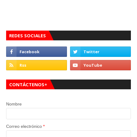
REDES SOCIALES
CONTÁCTENOS+
Nombre
Correo electrónico
*