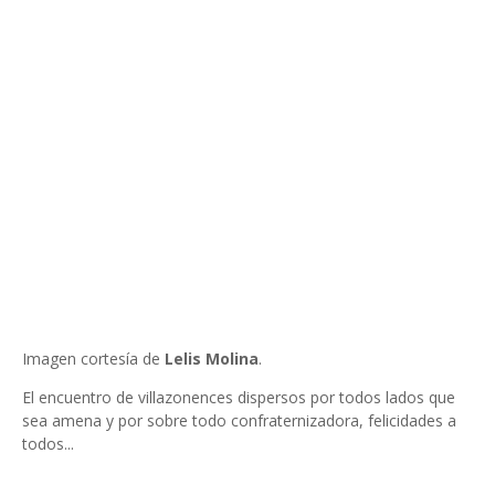
Imagen cortesía de
Lelis Molina
.
El encuentro de villazonences dispersos por todos lados que
sea amena y por sobre todo confraternizadora, felicidades a
todos...