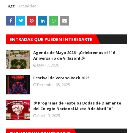
Tags:
Actualidad
ENTRADAS QUE PUEDEN INTERESARTE
Agenda de Mayo 2026 - ¡Celebremos el 116
Aniversario de Villazón! 🎉
May 17, 2026
Festival de Verano Rock 2025
December 05, 2025
🎉 Programa de Festejos Bodas de Diamante
del Colegio Nacional Mixto 9 de Abril "A"
April 13, 2025