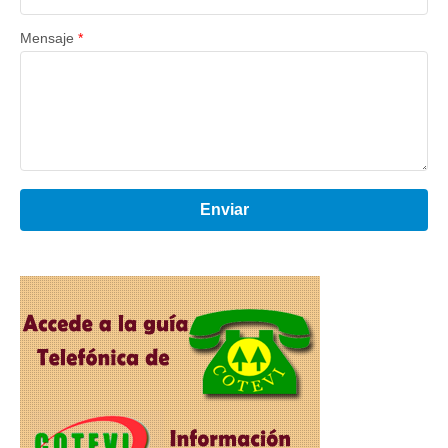
Mensaje
*
Enviar