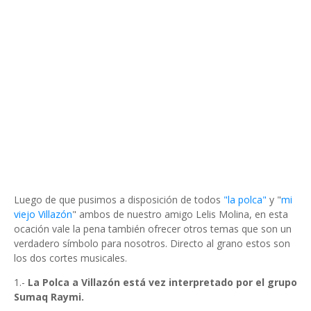
Luego de que pusimos a disposición de todos
"la polca"
y "
mi
viejo Villazón
" ambos de nuestro amigo Lelis Molina, en esta
ocación vale la pena también ofrecer otros temas que son un
verdadero símbolo para nosotros. Directo al grano estos son
los dos cortes musicales.
1.-
La Polca a Villazón está vez interpretado por el grupo
Sumaq Raymi.