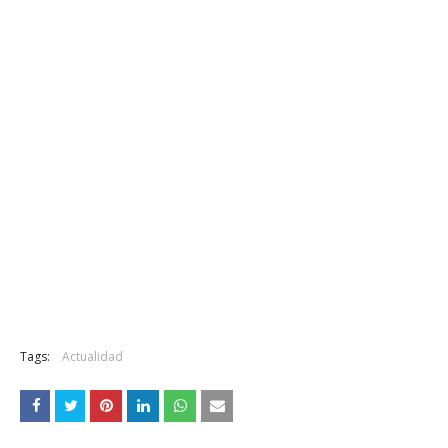
Tags:
Actualidad