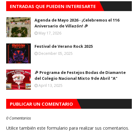
ENTRADAS QUE PUEDEN INTERESARTE
Agenda de Mayo 2026 - ¡Celebremos el 116
Aniversario de Villazón! 🎉
May 17, 2026
Festival de Verano Rock 2025
December 05, 2025
🎉 Programa de Festejos Bodas de Diamante
del Colegio Nacional Mixto 9 de Abril "A"
April 13, 2025
PUBLICAR UN COMENTARIO
0 Comentarios
Utilice también este formulario para realizar sus comentarios.