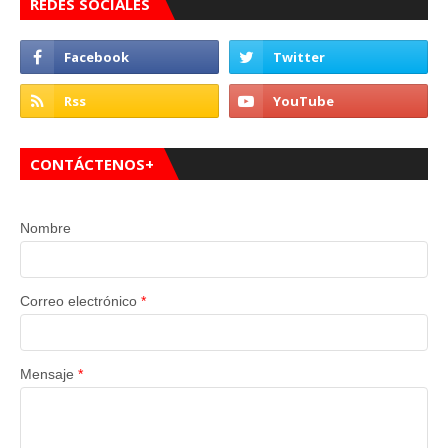
REDES SOCIALES
CONTÁCTENOS+
Nombre
Correo electrónico
*
Mensaje
*