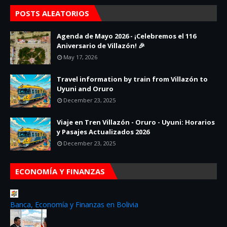
POSTS ALEATORIOS
Agenda de Mayo 2026 - ¡Celebremos el 116
Aniversario de Villazón! 🎉
May 17, 2026
Travel information by train from Villazón to
Uyuni and Oruro
December 23, 2025
Viaje en Tren Villazón - Oruro - Uyuni: Horarios
y Pasajes Actualizados 2026
December 23, 2025
ECONOMÍA Y FINANZAS
Banca, Economía y Finanzas en Bolivia