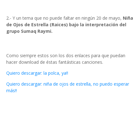
2.- Y un tema que no puede faltar en ningún 20 de mayo,
Niña
de Ojos de Estrella (Raices) bajo la interpretación del
grupo Sumaq Raymi.
Como siempre estos son los dos enlaces para que puedan
hacer download de éstas fantásticas canciones.
Quiero descargar: la polca, ya!!
Quiero descargar: niña de ojos de estrella, no puedo esperar
más!!