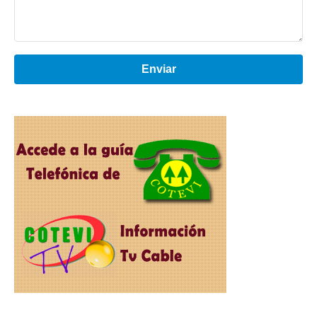
Enviar