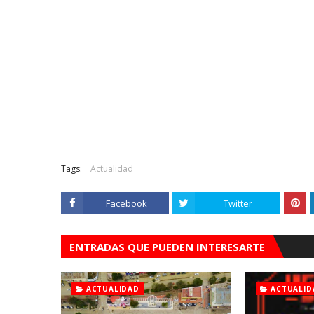
Tags:
Actualidad
Facebook
Twitter
ENTRADAS QUE PUEDEN INTERESARTE
ACTUALIDAD
ACTUALID