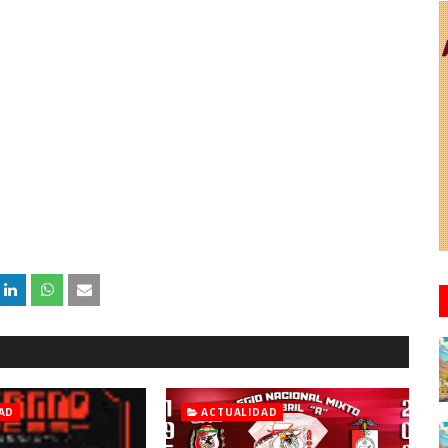
AD
ACTUALIDAD