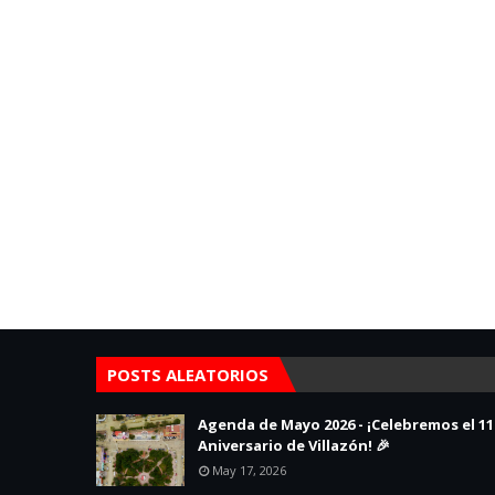
POSTS ALEATORIOS
Agenda de Mayo 2026 - ¡Celebremos el 11
Aniversario de Villazón! 🎉
May 17, 2026