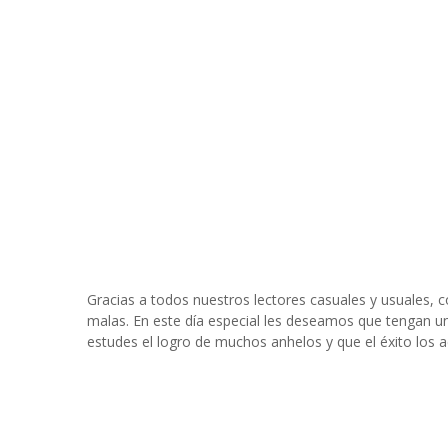
Gracias a todos nuestros lectores casuales y usuales, 
malas. En este día especial les deseamos que tengan un 
estudes el logro de muchos anhelos y que el éxito los