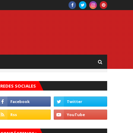
REDES SOCIALES