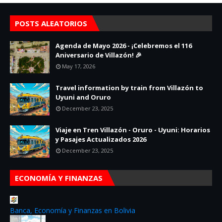
POSTS ALEATORIOS
Agenda de Mayo 2026 - ¡Celebremos el 116
Aniversario de Villazón! 🎉
May 17, 2026
Travel information by train from Villazón to
Uyuni and Oruro
December 23, 2025
Viaje en Tren Villazón - Oruro - Uyuni: Horarios
y Pasajes Actualizados 2026
December 23, 2025
ECONOMÍA Y FINANZAS
Banca, Economía y Finanzas en Bolivia