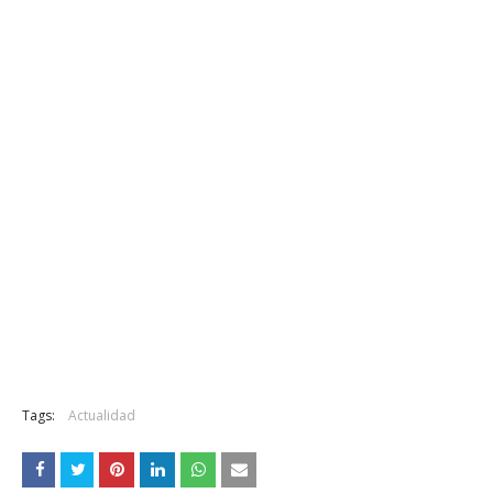
Tags:
Actualidad