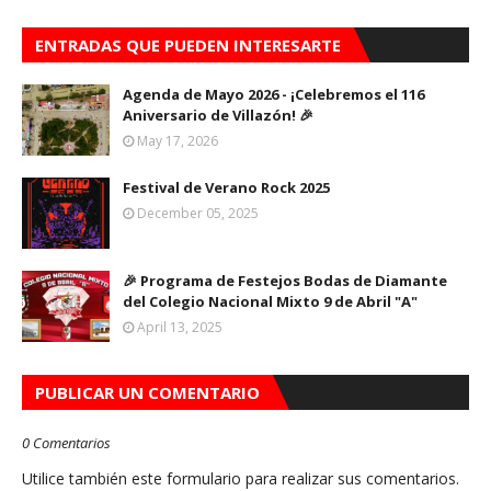
ENTRADAS QUE PUEDEN INTERESARTE
Agenda de Mayo 2026 - ¡Celebremos el 116
Aniversario de Villazón! 🎉
May 17, 2026
Festival de Verano Rock 2025
December 05, 2025
🎉 Programa de Festejos Bodas de Diamante
del Colegio Nacional Mixto 9 de Abril "A"
April 13, 2025
PUBLICAR UN COMENTARIO
0 Comentarios
Utilice también este formulario para realizar sus comentarios.