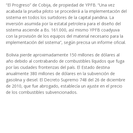
“El Progreso” de Cobija, de propiedad de YPFB. “Una vez
acabada la prueba piloto se procederá a la implementación del
sistema en todos los surtidores de la capital pandina. La
inversión asumida por la estatal petrolera para el diseño del
sistema asciende a Bs. 161.000, así mismo YPFB coadyuva
con la provisión de los equipos del material necesario para la
implementación del sistema”, según precisa un informe oficial.
Bolivia pierde aproximadamente 150 millones de dólares al
año debido al contrabando de combustibles líquidos que fuga
por las ciudades fronterizas del país. El Estado destina
anualmente 380 millones de dólares en la subvención de
gasolina y diesel. El Decreto Supremo 748 del 26 de diciembre
de 2010, que fue abrogado, establecía un ajuste en el precio
de los combustibles subvencionados.