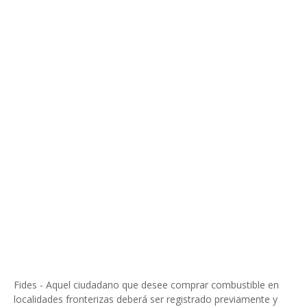
Fides - Aquel ciudadano que desee comprar combustible en
localidades fronterizas deberá ser registrado previamente y