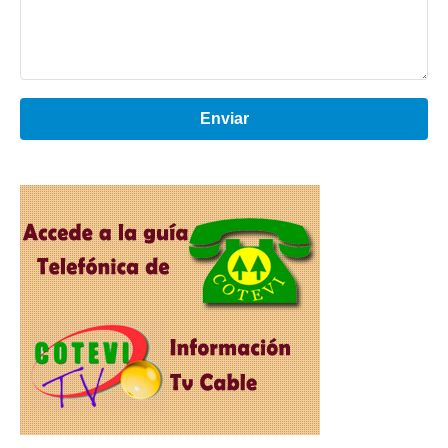
Enviar