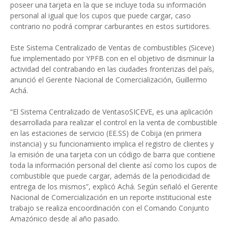
poseer una tarjeta en la que se incluye toda su información
personal al igual que los cupos que puede cargar, caso
contrario no podrá comprar carburantes en estos surtidores.
Este Sistema Centralizado de Ventas de combustibles (Siceve)
fue implementado por YPFB con en el objetivo de disminuir la
actividad del contrabando en las ciudades fronterizas del país,
anunció el Gerente Nacional de Comercialización, Guillermo
Achá.
“El Sistema Centralizado de VentasoSICEVE, es una aplicación
desarrollada para realizar el control en la venta de combustible
en las estaciones de servicio (EE.SS) de Cobija (en primera
instancia) y su funcionamiento implica el registro de clientes y
la emisión de una tarjeta con un código de barra que contiene
toda la información personal del cliente así como los cupos de
combustible que puede cargar, además de la periodicidad de
entrega de los mismos”, explicó Achá.
Según señaló el Gerente
Nacional de Comercialización en un reporte institucional este
trabajo se realiza encoordinación con el Comando Conjunto
Amazónico desde al año pasado.