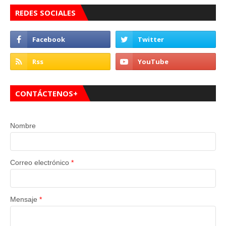
REDES SOCIALES
CONTÁCTENOS+
Nombre
Correo electrónico
*
Mensaje
*