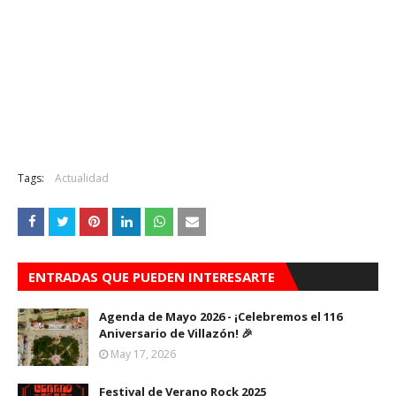
Tags:
Actualidad
ENTRADAS QUE PUEDEN INTERESARTE
Agenda de Mayo 2026 - ¡Celebremos el 116
Aniversario de Villazón! 🎉
May 17, 2026
Festival de Verano Rock 2025