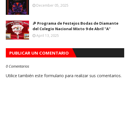
December 05, 2025
🎉 Programa de Festejos Bodas de Diamante
del Colegio Nacional Mixto 9 de Abril "A"
April 13, 2025
PUBLICAR UN COMENTARIO
0 Comentarios
Utilice también este formulario para realizar sus comentarios.