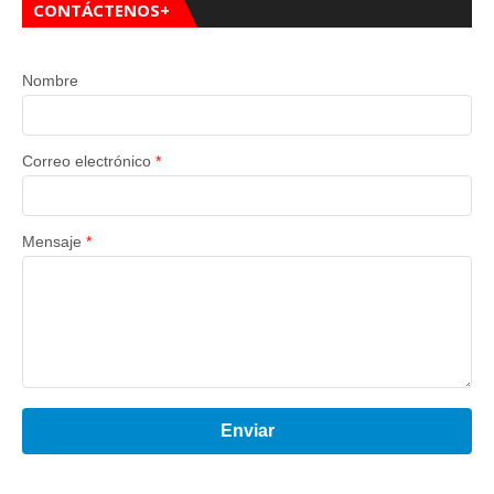
CONTÁCTENOS+
Nombre
Correo electrónico
*
Mensaje
*
Enviar