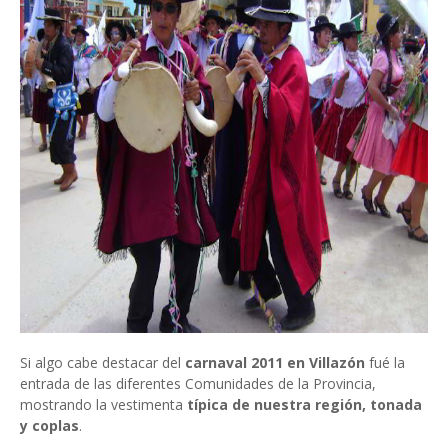
Si algo cabe destacar del
carnaval 2011 en Villazón
fué la
entrada de las diferentes Comunidades de la Provincia,
mostrando la vestimenta
típica de nuestra región, tonada
y coplas
.