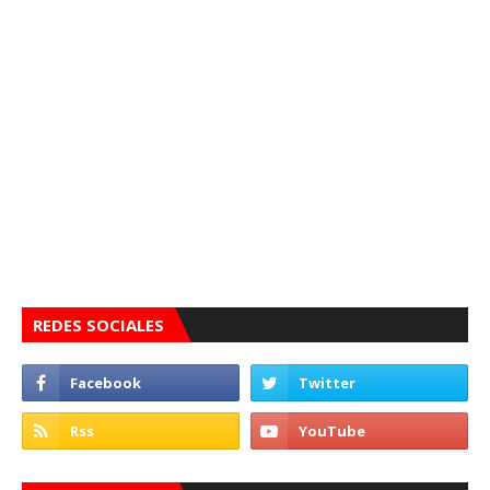
REDES SOCIALES