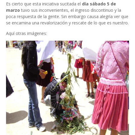
Es cierto que esta iniciativa sucitada el
día sábado 5 de
marzo
tuvo sus inconvenientes, el ingreso discontinuo y la
poca respuesta de la gente. Sin embargo causa alegría ver que
se encamina una revalorización y rescate de lo que es nuestro.
Aquí otras imágenes: