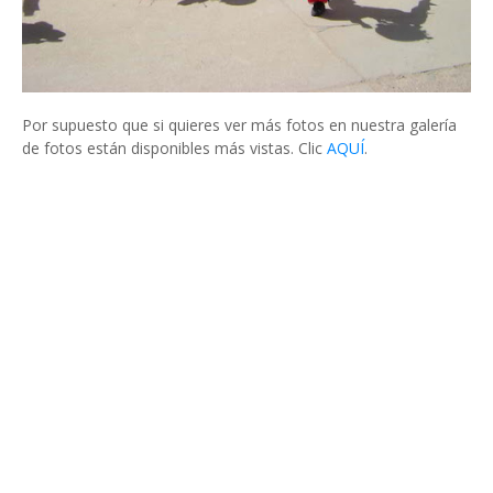
Por supuesto que si quieres ver más fotos en nuestra galería
de fotos están disponibles más vistas. Clic
AQUÍ
.