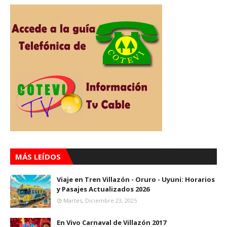
MÁS LEÍDOS
Viaje en Tren Villazón - Oruro - Uyuni: Horarios
y Pasajes Actualizados 2026
Martes, Diciembre 23, 2025
En Vivo Carnaval de Villazón 2017