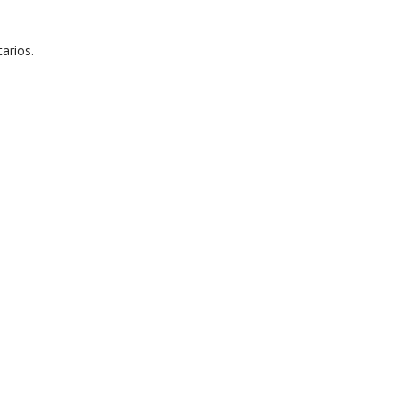
arios.