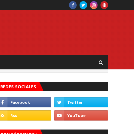
REDES SOCIALES