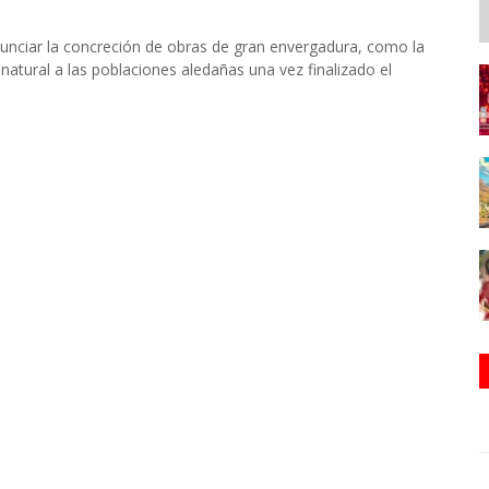
nunciar la concreción de obras de gran envergadura, como la
 natural a las poblaciones aledañas una vez finalizado el