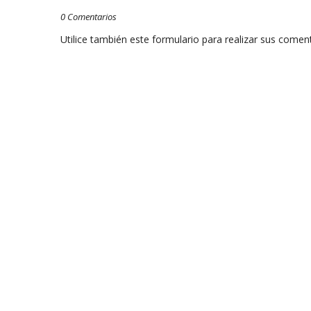
0 Comentarios
Utilice también este formulario para realizar sus coment