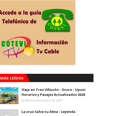
MÁS LEÍDOS
Viaje en Tren Villazón - Oruro - Uyuni:
Horarios y Pasajes Actualizados 2026
Martes, Diciembre 23, 2025
La cruz Salva tu Alma - Leyenda