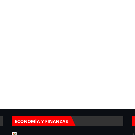
ECONOMÍA Y FINANZAS
1