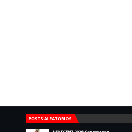
POSTS ALEATORIOS
NEXTGENZ 2026: Conectando