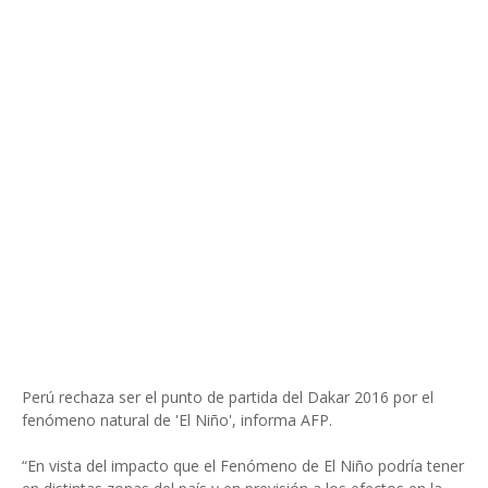
Perú rechaza ser el punto de partida del Dakar 2016 por el
fenómeno natural de 'El Niño', informa AFP.
“En vista del impacto que el Fenómeno de El Niño podría tener