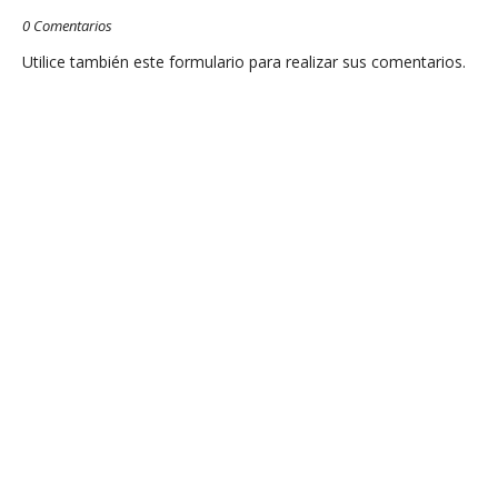
0 Comentarios
Utilice también este formulario para realizar sus comentarios.