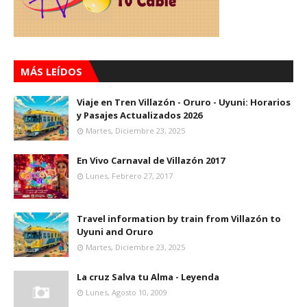
MÁS LEÍDOS
Viaje en Tren Villazón - Oruro - Uyuni: Horarios
y Pasajes Actualizados 2026
Martes, Diciembre 23, 2025
En Vivo Carnaval de Villazón 2017
Lunes, Febrero 27, 2017
Travel information by train from Villazón to
Uyuni and Oruro
Martes, Diciembre 23, 2025
La cruz Salva tu Alma - Leyenda
Lunes, Agosto 10, 2009