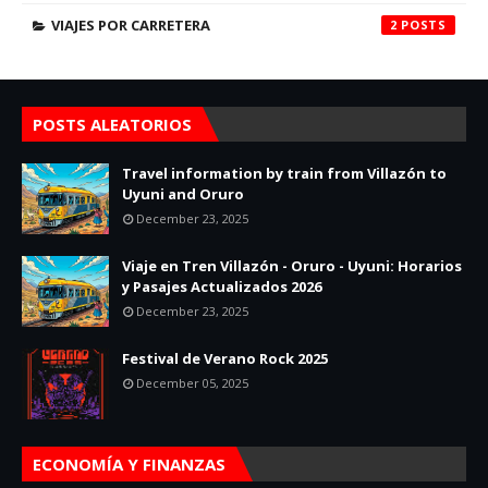
VIAJES POR CARRETERA
2
POSTS ALEATORIOS
Travel information by train from Villazón to
Uyuni and Oruro
December 23, 2025
Viaje en Tren Villazón - Oruro - Uyuni: Horarios
y Pasajes Actualizados 2026
December 23, 2025
Festival de Verano Rock 2025
December 05, 2025
ECONOMÍA Y FINANZAS