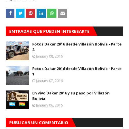
ENTRADAS QUE PUEDEN INTERESARTE
Fotos Dakar 2016 desde Villazón Bolivia - Parte
2
January 08, 2016
Fotos Dakar 2016 desde Villazón Bolivia - Parte
1
January 07, 2016
En vivo Dakar 2016 y su paso por Villazón
Bolivia
January 06, 2016
PUBLICAR UN COMENTARIO