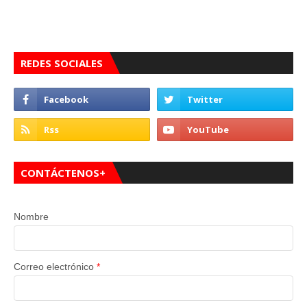
REDES SOCIALES
CONTÁCTENOS+
Nombre
Correo electrónico
*