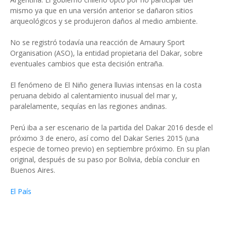
mismo ya que en una versión anterior se dañaron sitios
arqueológicos y se produjeron daños al medio ambiente.
No se registró todavía una reacción de Amaury Sport
Organisation (ASO), la entidad propietaria del Dakar, sobre
eventuales cambios que esta decisión entraña.
El fenómeno de El Niño genera lluvias intensas en la costa
peruana debido al calentamiento inusual del mar y,
paralelamente, sequías en las regiones andinas.
Perú iba a ser escenario de la partida del Dakar 2016 desde el
próximo 3 de enero, así como del Dakar Series 2015 (una
especie de torneo previo) en septiembre próximo. En su plan
original, después de su paso por Bolivia, debía concluir en
Buenos Aires.
El País