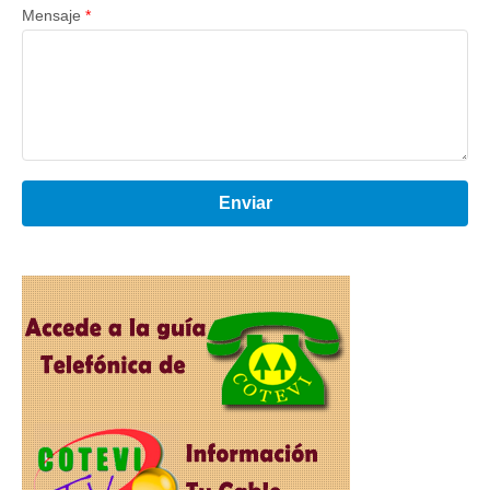
Mensaje
*
Enviar