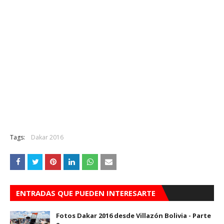
Tags:
Dakar 2016
ENTRADAS QUE PUEDEN INTERESARTE
Fotos Dakar 2016 desde Villazón Bolivia - Parte