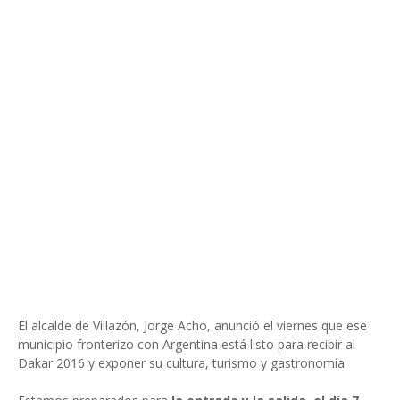
El alcalde de Villazón, Jorge Acho, anunció el viernes que ese
municipio fronterizo con Argentina está listo para recibir al
Dakar 2016 y exponer su cultura, turismo y gastronomía.