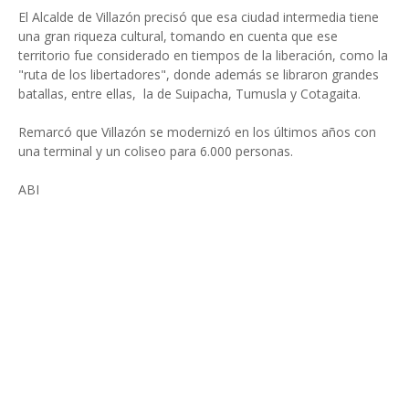
El Alcalde de Villazón precisó que esa ciudad intermedia tiene
una gran riqueza cultural, tomando en cuenta que ese
territorio fue considerado en tiempos de la liberación, como la
"ruta de los libertadores", donde además se libraron grandes
batallas, entre ellas, la de Suipacha, Tumusla y Cotagaita.
Remarcó que Villazón se modernizó en los últimos años con
una terminal y un coliseo para 6.000 personas.
ABI