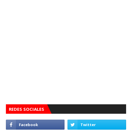
REDES SOCIALES