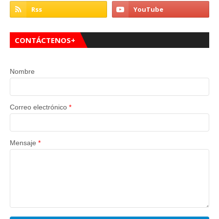
CONTÁCTENOS+
Nombre
Correo electrónico
*
Mensaje
*