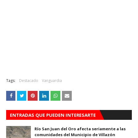
Tags:
Destacado
Vanguardia
ENTRADAS QUE PUEDEN INTERESARTE
Río San Juan del Oro afecta seriamente a las
comunidades del Municipio de Villazón