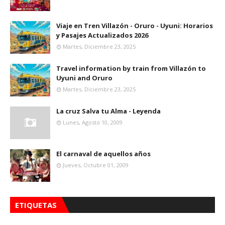
Viaje en Tren Villazón - Oruro - Uyuni: Horarios
y Pasajes Actualizados 2026
Martes, Diciembre 23, 2025
Travel information by train from Villazón to
Uyuni and Oruro
Martes, Diciembre 23, 2025
La cruz Salva tu Alma - Leyenda
Lunes, Agosto 10, 2009
El carnaval de aquellos años
Jueves, Octubre 01, 2009
ETIQUETAS