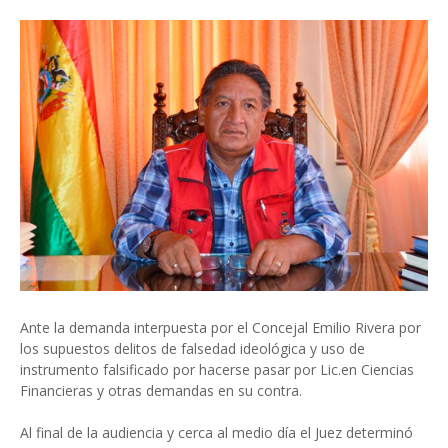
Ante la demanda interpuesta por el Concejal Emilio Rivera por
los supuestos delitos de falsedad ideológica y uso de
instrumento falsificado por hacerse pasar por Lic.en Ciencias
Financieras y otras demandas en su contra.
Al final de la audiencia y cerca al medio día el Juez determinó