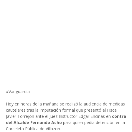
#Vanguardia
Hoy en horas de la mañana se realizó la audiencia de medidas
cautelares tras la imputación formal que presentó el Fiscal
Javier Torrejon ante el Juez Instructor Edgar Encinas en
contra
del Alcalde Fernando Acho
para quien pedía detención en la
Carceleta Pública de Villazon.