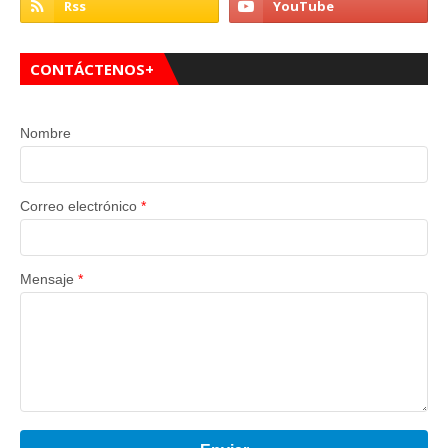
CONTÁCTENOS+
Nombre
Correo electrónico
*
Mensaje
*