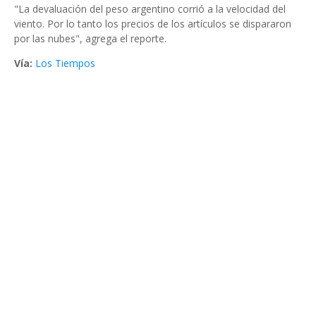
"La devaluación del peso argentino corrió a la velocidad del
viento. Por lo tanto los precios de los artículos se dispararon
por las nubes", agrega el reporte.
Vía:
Los Tiempos