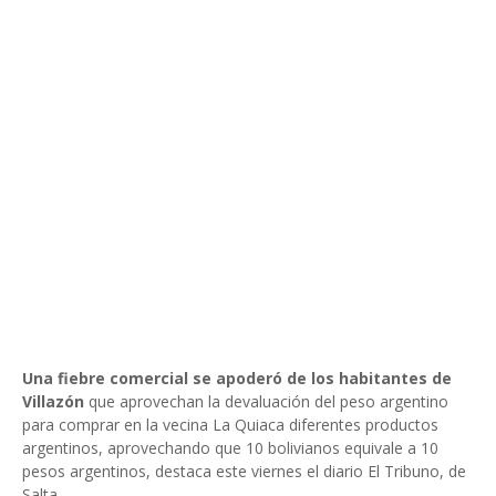
Una fiebre comercial se apoderó de los habitantes de
Villazón
que aprovechan la devaluación del peso argentino
para comprar en la vecina La Quiaca diferentes productos
argentinos, aprovechando que 10 bolivianos equivale a 10
pesos argentinos, destaca este viernes el diario El Tribuno, de
Salta.