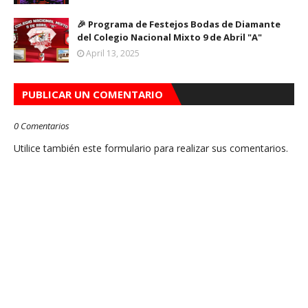
🎉 Programa de Festejos Bodas de Diamante
del Colegio Nacional Mixto 9 de Abril "A"
April 13, 2025
PUBLICAR UN COMENTARIO
0 Comentarios
Utilice también este formulario para realizar sus comentarios.