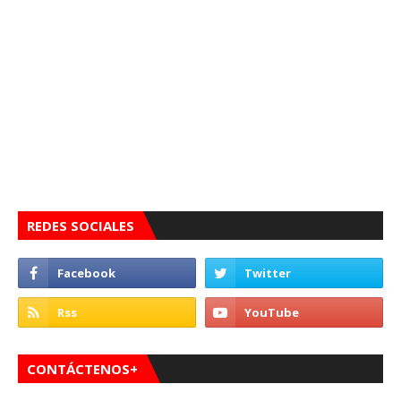
REDES SOCIALES
CONTÁCTENOS+