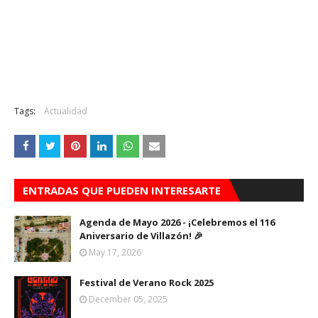
Tags:
Actualidad
ENTRADAS QUE PUEDEN INTERESARTE
Agenda de Mayo 2026 - ¡Celebremos el 116
Aniversario de Villazón! 🎉
May 17, 2026
Festival de Verano Rock 2025
December 05, 2025