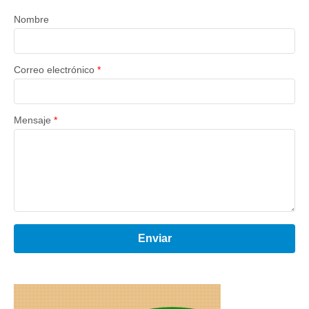
Nombre
Correo electrónico
*
Mensaje
*
Enviar