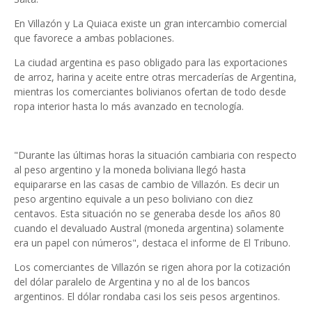
En Villazón y La Quiaca existe un gran intercambio comercial
que favorece a ambas poblaciones.
La ciudad argentina es paso obligado para las exportaciones
de arroz, harina y aceite entre otras mercaderías de Argentina,
mientras los comerciantes bolivianos ofertan de todo desde
ropa interior hasta lo más avanzado en tecnología.
"Durante las últimas horas la situación cambiaria con respecto
al peso argentino y la moneda boliviana llegó hasta
equipararse en las casas de cambio de Villazón. Es decir un
peso argentino equivale a un peso boliviano con diez
centavos. Esta situación no se generaba desde los años 80
cuando el devaluado Austral (moneda argentina) solamente
era un papel con números", destaca el informe de El Tribuno.
Los comerciantes de Villazón se rigen ahora por la cotización
del dólar paralelo de Argentina y no al de los bancos
argentinos. El dólar rondaba casi los seis pesos argentinos.