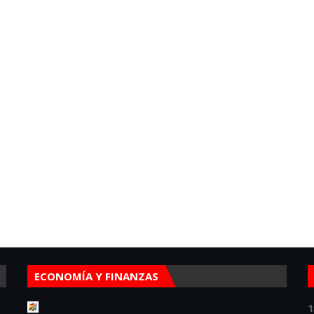
ECONOMÍA Y FINANZAS
1