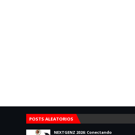
POSTS ALEATORIOS
NEXTGENZ 2026: Conectando