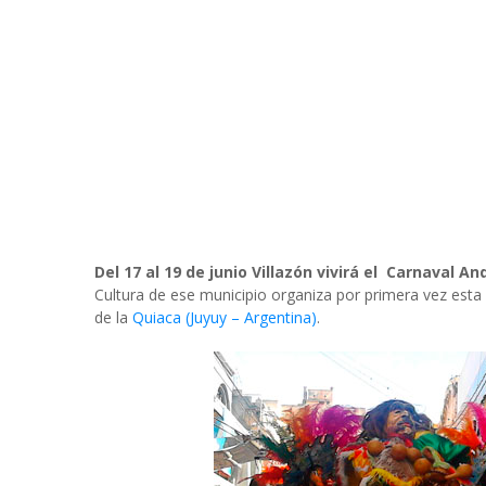
Del 17 al 19 de junio Villazón vivirá el Carnaval And
Cultura de ese municipio organiza por primera vez esta 
de la
Quiaca (Juyuy – Argentina)
.