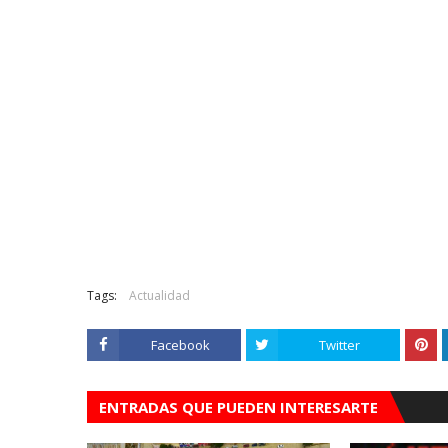
Tags:
Actualidad
Facebook
Twitter
ENTRADAS QUE PUEDEN INTERESARTE