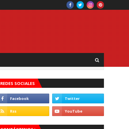
REDES SOCIALES